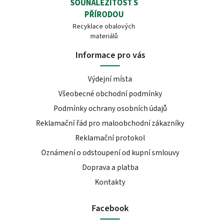
SOUNÁLEŽITOST S
PŘÍRODOU
Recyklace obalových
materiálů
Informace pro vás
Výdejní místa
Všeobecné obchodní podmínky
Podmínky ochrany osobních údajů
Reklamační řád pro maloobchodní zákazníky
Reklamační protokol
Oznámení o odstoupení od kupní smlouvy
Doprava a platba
Kontakty
Facebook