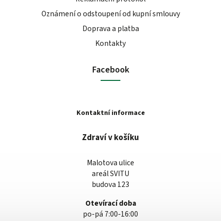
Oznámení o odstoupení od kupní smlouvy
Doprava a platba
Kontakty
Facebook
Kontaktní informace
Zdraví v košíku
Malotova ulice
areál SVITU
budova 123
Otevírací doba
po-pá 7:00-16:00