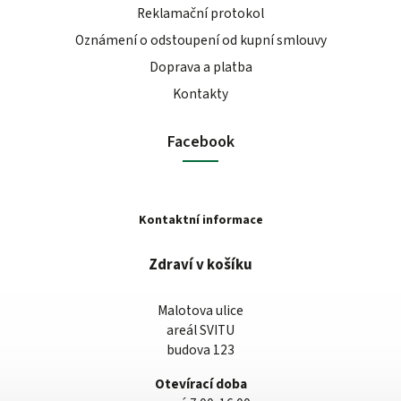
Reklamační protokol
Oznámení o odstoupení od kupní smlouvy
Doprava a platba
Kontakty
Facebook
Kontaktní informace
Zdraví v košíku
Malotova ulice
areál SVITU
budova 123
Otevírací doba