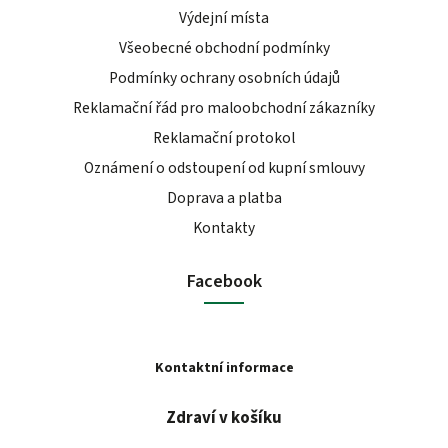
Výdejní místa
Všeobecné obchodní podmínky
Podmínky ochrany osobních údajů
Reklamační řád pro maloobchodní zákazníky
Reklamační protokol
Oznámení o odstoupení od kupní smlouvy
Doprava a platba
Kontakty
Facebook
Kontaktní informace
Zdraví v košíku