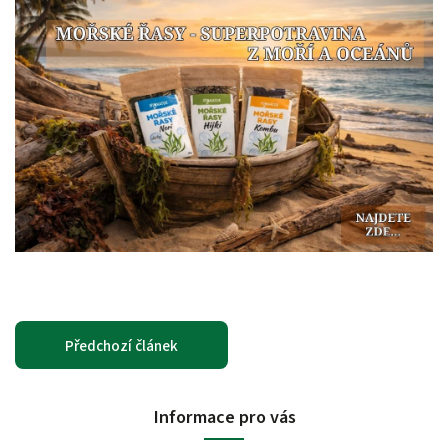
Předchozí článek
Informace pro vás