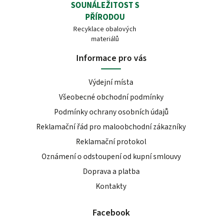
SOUNÁLEŽITOST S
PŘÍRODOU
Recyklace obalových
materiálů
Informace pro vás
Výdejní místa
Všeobecné obchodní podmínky
Podmínky ochrany osobních údajů
Reklamační řád pro maloobchodní zákazníky
Reklamační protokol
Oznámení o odstoupení od kupní smlouvy
Doprava a platba
Kontakty
Facebook