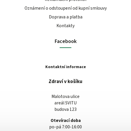
Oznámení o odstoupení od kupní smlouvy
Doprava a platba
Kontakty
Facebook
Kontaktní informace
Zdraví v košíku
Malotova ulice
areál SVITU
budova 123
Otevírací doba
po-pá 7:00-16:00