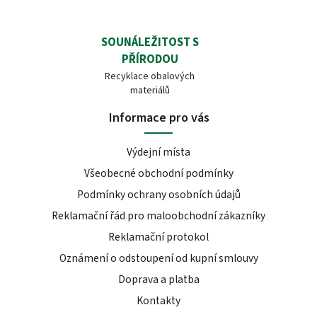
SOUNÁLEŽITOST S
PŘÍRODOU
Recyklace obalových
materiálů
Informace pro vás
Výdejní místa
Všeobecné obchodní podmínky
Podmínky ochrany osobních údajů
Reklamační řád pro maloobchodní zákazníky
Reklamační protokol
Oznámení o odstoupení od kupní smlouvy
Doprava a platba
Kontakty