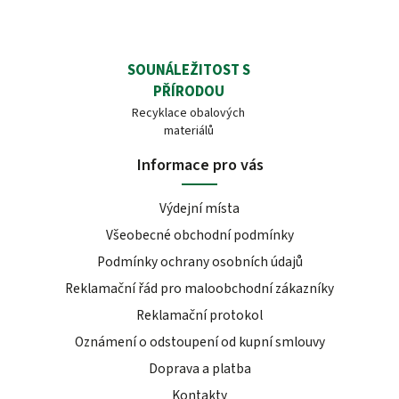
SOUNÁLEŽITOST S
PŘÍRODOU
Recyklace obalových
materiálů
Informace pro vás
Výdejní místa
Všeobecné obchodní podmínky
Podmínky ochrany osobních údajů
Reklamační řád pro maloobchodní zákazníky
Reklamační protokol
Oznámení o odstoupení od kupní smlouvy
Doprava a platba
Kontakty