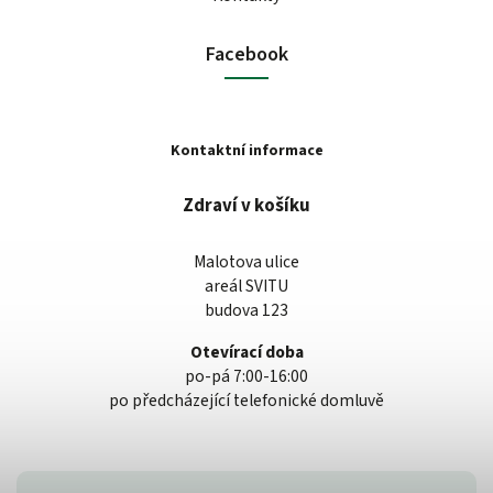
Facebook
Kontaktní informace
Zdraví v košíku
Malotova ulice
areál SVITU
budova 123
Otevírací doba
po-pá 7:00-16:00
po předcházející telefonické domluvě