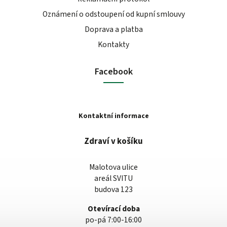
Oznámení o odstoupení od kupní smlouvy
Doprava a platba
Kontakty
Facebook
Kontaktní informace
Zdraví v košíku
Malotova ulice
areál SVITU
budova 123
Otevírací doba
po-pá 7:00-16:00