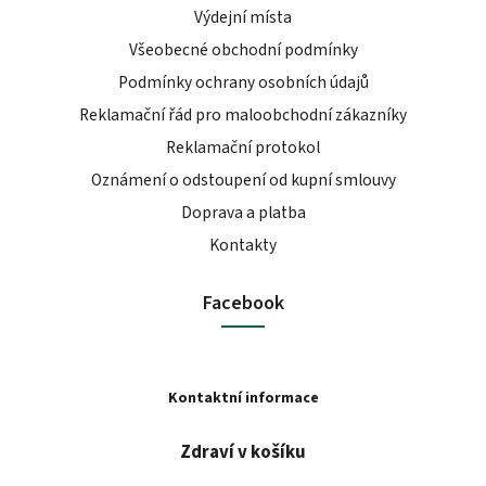
Výdejní místa
Všeobecné obchodní podmínky
Podmínky ochrany osobních údajů
Reklamační řád pro maloobchodní zákazníky
Reklamační protokol
Oznámení o odstoupení od kupní smlouvy
Doprava a platba
Kontakty
Facebook
Kontaktní informace
Zdraví v košíku