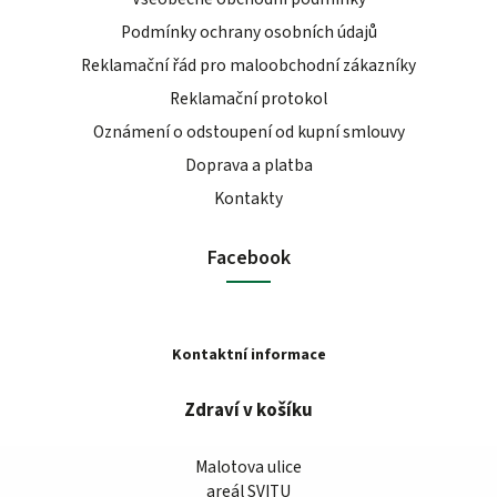
Podmínky ochrany osobních údajů
Reklamační řád pro maloobchodní zákazníky
Reklamační protokol
Oznámení o odstoupení od kupní smlouvy
Doprava a platba
Kontakty
Facebook
Kontaktní informace
Zdraví v košíku
Malotova ulice
areál SVITU