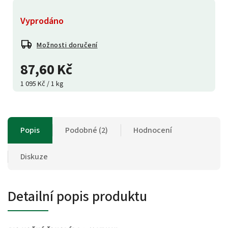
Vyprodáno
Možnosti doručení
87,60 Kč
1 095 Kč / 1 kg
Popis
Podobné (2)
Hodnocení
Diskuze
Detailní popis produktu