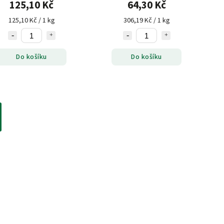
125,10 Kč
64,30 Kč
125,10 Kč / 1 kg
306,19 Kč / 1 kg
Do košíku
Do košíku