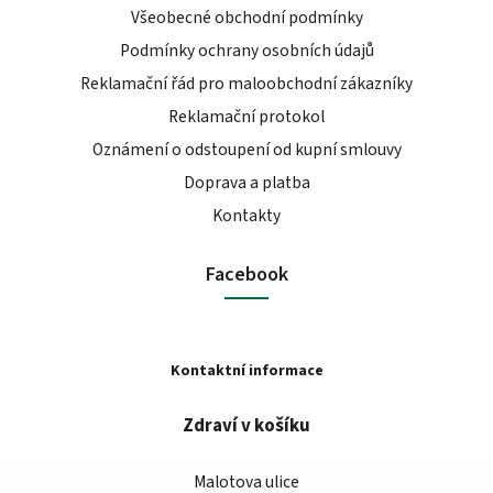
Všeobecné obchodní podmínky
Podmínky ochrany osobních údajů
Reklamační řád pro maloobchodní zákazníky
Reklamační protokol
Oznámení o odstoupení od kupní smlouvy
Doprava a platba
Kontakty
Facebook
Kontaktní informace
Zdraví v košíku
Malotova ulice