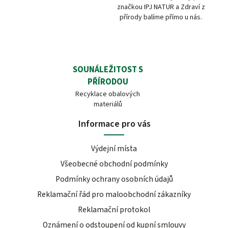
značkou IPJ NATUR a Zdraví z
přírody balíme přímo u nás.
SOUNÁLEŽITOST S
PŘÍRODOU
Recyklace obalových
materiálů
Informace pro vás
Výdejní místa
Všeobecné obchodní podmínky
Podmínky ochrany osobních údajů
Reklamační řád pro maloobchodní zákazníky
Reklamační protokol
Oznámení o odstoupení od kupní smlouvy