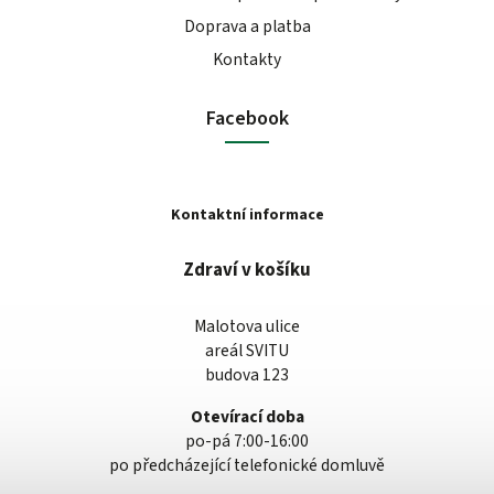
Doprava a platba
Kontakty
Facebook
Kontaktní informace
Zdraví v košíku
Malotova ulice
areál SVITU
budova 123
Otevírací doba
po-pá 7:00-16:00
po předcházející telefonické domluvě