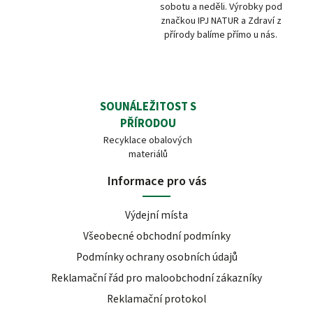
sobotu a neděli. Výrobky pod
značkou IPJ NATUR a Zdraví z
přírody balíme přímo u nás.
SOUNÁLEŽITOST S
PŘÍRODOU
Recyklace obalových
materiálů
Informace pro vás
Výdejní místa
Všeobecné obchodní podmínky
Podmínky ochrany osobních údajů
Reklamační řád pro maloobchodní zákazníky
Reklamační protokol