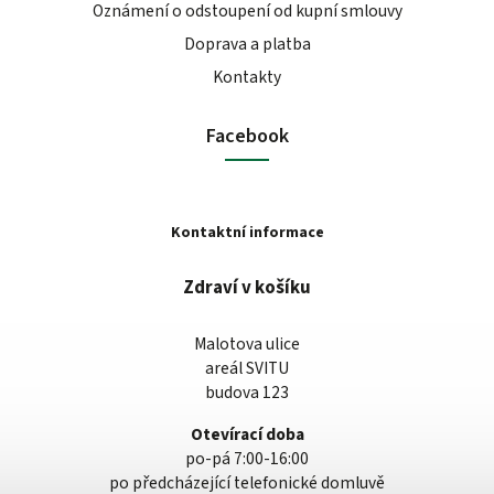
Oznámení o odstoupení od kupní smlouvy
Doprava a platba
Kontakty
Facebook
Kontaktní informace
Zdraví v košíku
Malotova ulice
areál SVITU
budova 123
Otevírací doba
po-pá 7:00-16:00
po předcházející telefonické domluvě