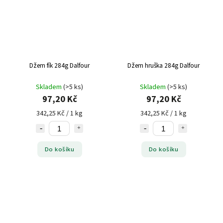
Džem fík 284g Dalfour
Džem hruška 284g Dalfour
Skladem
(>5 ks)
Skladem
(>5 ks)
97,20 Kč
97,20 Kč
342,25 Kč / 1 kg
342,25 Kč / 1 kg
Do košíku
Do košíku