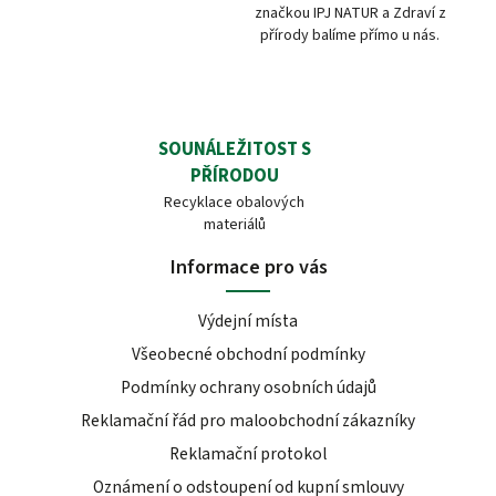
značkou IPJ NATUR a Zdraví z
přírody balíme přímo u nás.
SOUNÁLEŽITOST S
PŘÍRODOU
Recyklace obalových
materiálů
Informace pro vás
Výdejní místa
Všeobecné obchodní podmínky
Podmínky ochrany osobních údajů
Reklamační řád pro maloobchodní zákazníky
Reklamační protokol
Oznámení o odstoupení od kupní smlouvy