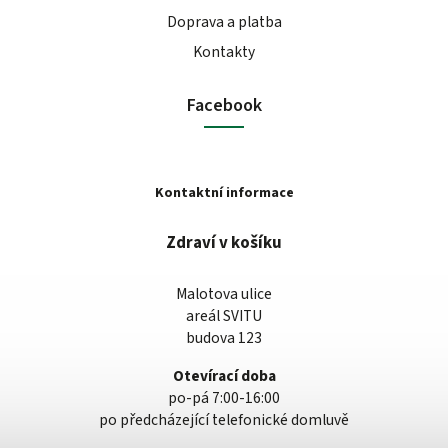
Doprava a platba
Kontakty
Facebook
Kontaktní informace
Zdraví v košíku
Malotova ulice
areál SVITU
budova 123
Otevírací doba
po-pá 7:00-16:00
po předcházející telefonické domluvě