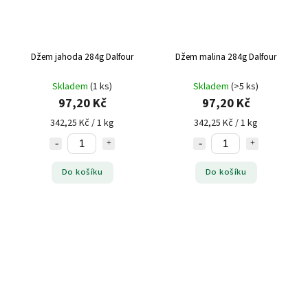
Džem jahoda 284g Dalfour
Džem malina 284g Dalfour
Skladem
(1 ks)
Skladem
(>5 ks)
97,20 Kč
97,20 Kč
342,25 Kč / 1 kg
342,25 Kč / 1 kg
Do košíku
Do košíku