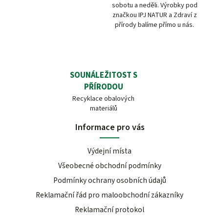
sobotu a neděli. Výrobky pod
značkou IPJ NATUR a Zdraví z
přírody balíme přímo u nás.
SOUNÁLEŽITOST S
PŘÍRODOU
Recyklace obalových
materiálů
Informace pro vás
Výdejní místa
Všeobecné obchodní podmínky
Podmínky ochrany osobních údajů
Reklamační řád pro maloobchodní zákazníky
Reklamační protokol