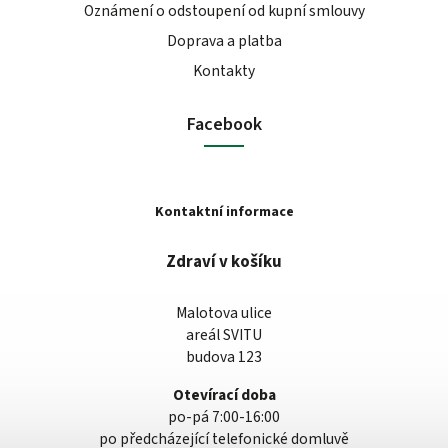
Oznámení o odstoupení od kupní smlouvy
Doprava a platba
Kontakty
Facebook
Kontaktní informace
Zdraví v košíku
Malotova ulice
areál SVITU
budova 123
Otevírací doba
po-pá 7:00-16:00
po předcházející telefonické domluvě