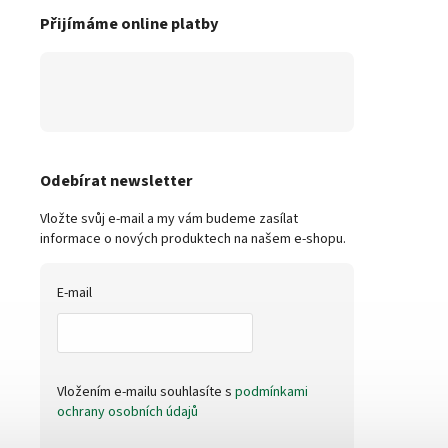
Přijímáme online platby
Odebírat newsletter
Vložte svůj e-mail a my vám budeme zasílat
informace o nových produktech na našem e-shopu.
E-mail
Vložením e-mailu souhlasíte s
podmínkami
ochrany osobních údajů