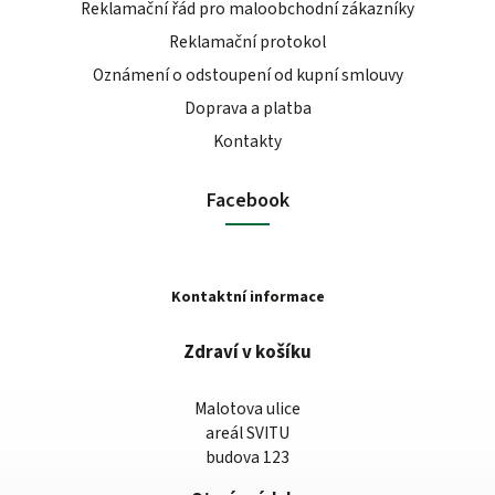
Reklamační řád pro maloobchodní zákazníky
Reklamační protokol
Oznámení o odstoupení od kupní smlouvy
Doprava a platba
Kontakty
Facebook
Kontaktní informace
Zdraví v košíku
Malotova ulice
areál SVITU
budova 123