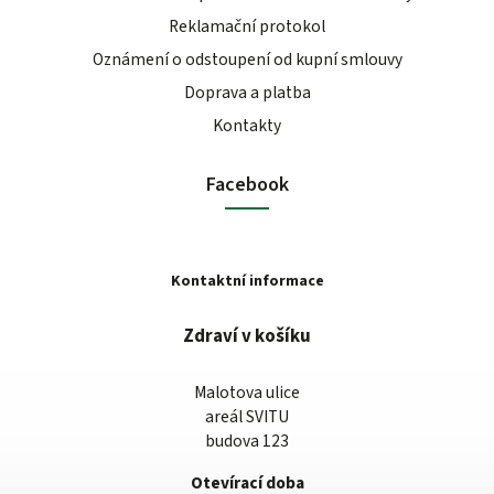
Reklamační protokol
Oznámení o odstoupení od kupní smlouvy
Doprava a platba
Kontakty
Facebook
Kontaktní informace
Zdraví v košíku
Malotova ulice
areál SVITU
budova 123
Otevírací doba