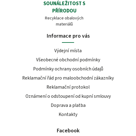
SOUNÁLEŽITOST S
PŘÍRODOU
Recyklace obalových
materiálů
Informace pro vás
Výdejní místa
Všeobecné obchodní podmínky
Podmínky ochrany osobních údajů
Reklamační řád pro maloobchodní zákazníky
Reklamační protokol
Oznámení o odstoupení od kupní smlouvy
Doprava a platba
Kontakty
Facebook