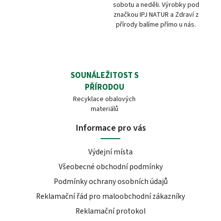
sobotu a neděli. Výrobky pod
značkou IPJ NATUR a Zdraví z
přírody balíme přímo u nás.
SOUNÁLEŽITOST S
PŘÍRODOU
Recyklace obalových
materiálů
Informace pro vás
Výdejní místa
Všeobecné obchodní podmínky
Podmínky ochrany osobních údajů
Reklamační řád pro maloobchodní zákazníky
Reklamační protokol