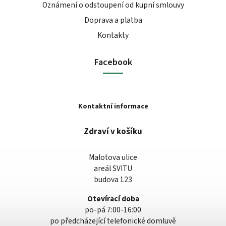
Oznámení o odstoupení od kupní smlouvy
Doprava a platba
Kontakty
Facebook
Kontaktní informace
Zdraví v košíku
Malotova ulice
areál SVITU
budova 123
Otevírací doba
po-pá 7:00-16:00
po předcházející telefonické domluvě