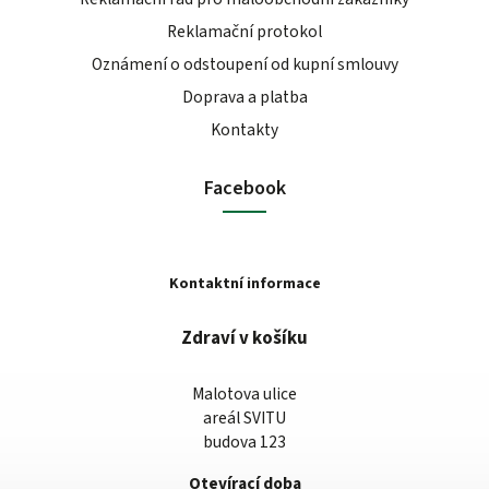
Reklamační protokol
Oznámení o odstoupení od kupní smlouvy
Doprava a platba
Kontakty
Facebook
Kontaktní informace
Zdraví v košíku
Malotova ulice
areál SVITU
budova 123
Otevírací doba