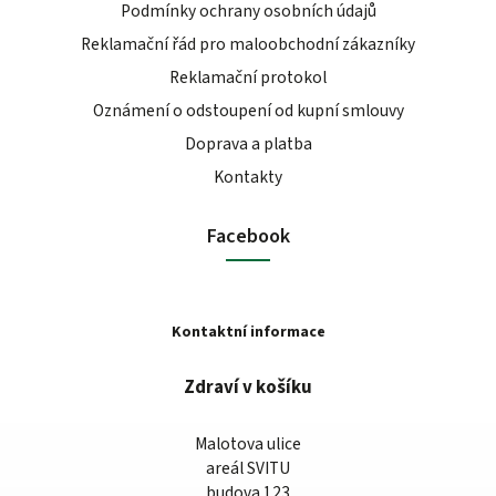
Podmínky ochrany osobních údajů
Reklamační řád pro maloobchodní zákazníky
Reklamační protokol
Oznámení o odstoupení od kupní smlouvy
Doprava a platba
Kontakty
Facebook
Kontaktní informace
Zdraví v košíku
Malotova ulice
areál SVITU
budova 123