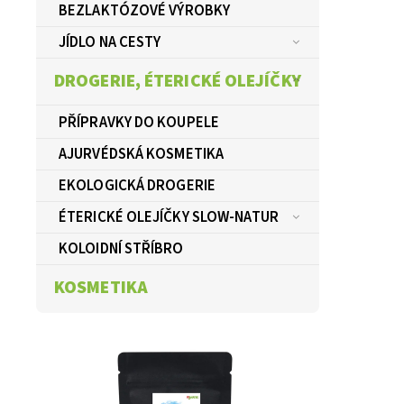
BEZLAKTÓZOVÉ VÝROBKY
JÍDLO NA CESTY
DROGERIE, ÉTERICKÉ OLEJÍČKY
PŘÍPRAVKY DO KOUPELE
AJURVÉDSKÁ KOSMETIKA
EKOLOGICKÁ DROGERIE
ÉTERICKÉ OLEJÍČKY SLOW-NATUR
KOLOIDNÍ STŘÍBRO
KOSMETIKA