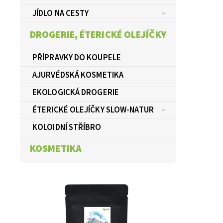
JÍDLO NA CESTY
DROGERIE, ÉTERICKÉ OLEJÍČKY
PŘÍPRAVKY DO KOUPELE
AJURVÉDSKÁ KOSMETIKA
EKOLOGICKÁ DROGERIE
ÉTERICKÉ OLEJÍČKY SLOW-NATUR
KOLOIDNÍ STŘÍBRO
KOSMETIKA