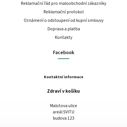
Reklamační řád pro maloobchodní zákazníky
Reklamační protokol
Oznámení o odstoupení od kupní smlouvy
Doprava a platba
Kontakty
Facebook
Kontaktní informace
Zdraví v košíku
Malotova ulice
areál SVITU
budova 123