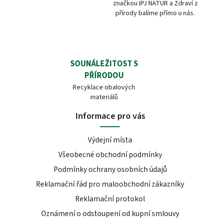
značkou IPJ NATUR a Zdraví z
přírody balíme přímo u nás.
SOUNÁLEŽITOST S
PŘÍRODOU
Recyklace obalových
materiálů
Informace pro vás
Výdejní místa
Všeobecné obchodní podmínky
Podmínky ochrany osobních údajů
Reklamační řád pro maloobchodní zákazníky
Reklamační protokol
Oznámení o odstoupení od kupní smlouvy