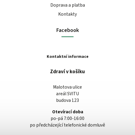
Doprava a platba
Kontakty
Facebook
Kontaktní informace
Zdraví v košíku
Malotova ulice
areál SVITU
budova 123
Otevírací doba
po-pá 7:00-16:00
po předcházející telefonické domluvě