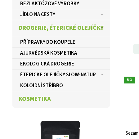
BEZLAKTÓZOVÉ VÝROBKY
JÍDLO NA CESTY
DROGERIE, ÉTERICKÉ OLEJÍČKY
PŘÍPRAVKY DO KOUPELE
AJURVÉDSKÁ KOSMETIKA
EKOLOGICKÁ DROGERIE
ÉTERICKÉ OLEJÍČKY SLOW-NATUR
BIO
KOLOIDNÍ STŘÍBRO
KOSMETIKA
Sezam 