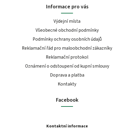
Informace pro vás
Výdejní místa
Všeobecné obchodní podmínky
Podmínky ochrany osobních údajů
Reklamační řád pro maloobchodní zákazníky
Reklamační protokol
Oznámení o odstoupení od kupní smlouvy
Doprava a platba
Kontakty
Facebook
Kontaktní informace