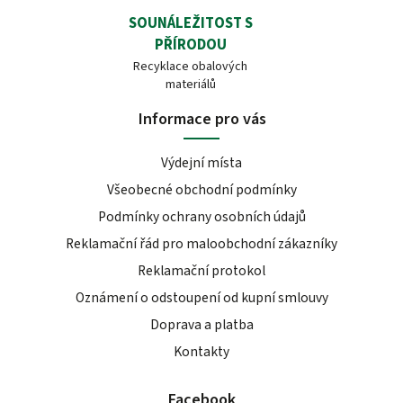
SOUNÁLEŽITOST S
PŘÍRODOU
Recyklace obalových
materiálů
Informace pro vás
Výdejní místa
Všeobecné obchodní podmínky
Podmínky ochrany osobních údajů
Reklamační řád pro maloobchodní zákazníky
Reklamační protokol
Oznámení o odstoupení od kupní smlouvy
Doprava a platba
Kontakty
Facebook