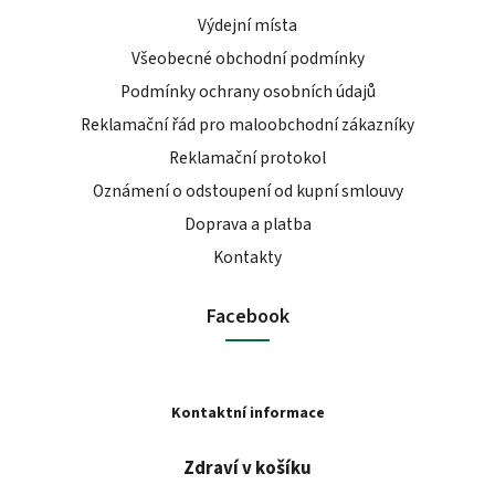
Výdejní místa
Všeobecné obchodní podmínky
Podmínky ochrany osobních údajů
Reklamační řád pro maloobchodní zákazníky
Reklamační protokol
Oznámení o odstoupení od kupní smlouvy
Doprava a platba
Kontakty
Facebook
Kontaktní informace
Zdraví v košíku