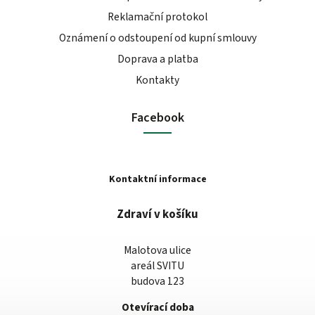
Reklamační protokol
Oznámení o odstoupení od kupní smlouvy
Doprava a platba
Kontakty
Facebook
Kontaktní informace
Zdraví v košíku
Malotova ulice
areál SVITU
budova 123
Otevírací doba