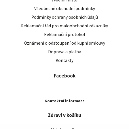
Výdejní místa
Všeobecné obchodní podmínky
Podmínky ochrany osobních údajů
Reklamační řád pro maloobchodní zákazníky
Reklamační protokol
Oznámení o odstoupení od kupní smlouvy
Doprava a platba
Kontakty
Facebook
Kontaktní informace
Zdraví v košíku