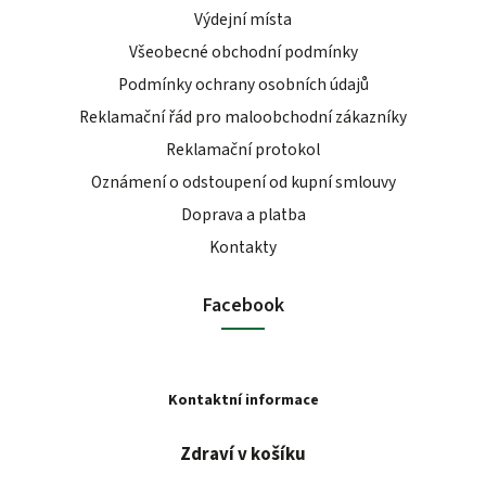
Výdejní místa
Všeobecné obchodní podmínky
Podmínky ochrany osobních údajů
Reklamační řád pro maloobchodní zákazníky
Reklamační protokol
Oznámení o odstoupení od kupní smlouvy
Doprava a platba
Kontakty
Facebook
Kontaktní informace
Zdraví v košíku