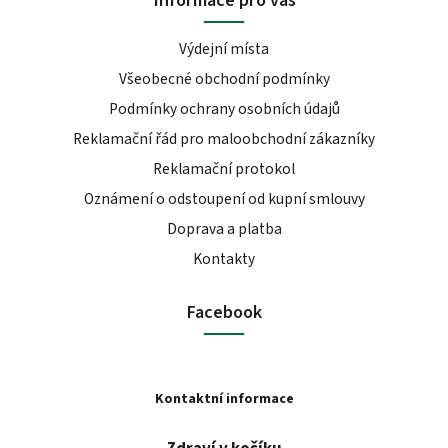
Výdejní místa
Všeobecné obchodní podmínky
Podmínky ochrany osobních údajů
Reklamační řád pro maloobchodní zákazníky
Reklamační protokol
Oznámení o odstoupení od kupní smlouvy
Doprava a platba
Kontakty
Facebook
Kontaktní informace