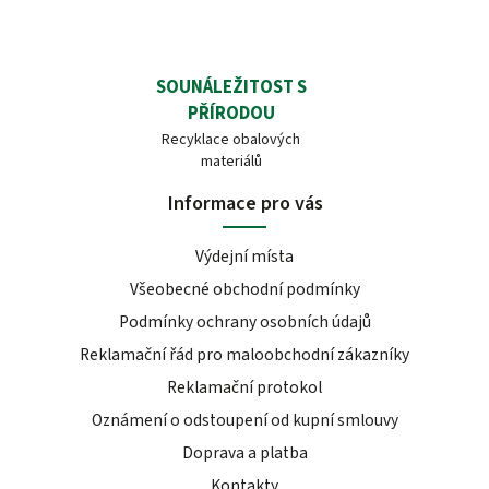
SOUNÁLEŽITOST S
PŘÍRODOU
Recyklace obalových
materiálů
Informace pro vás
Výdejní místa
Všeobecné obchodní podmínky
Podmínky ochrany osobních údajů
Reklamační řád pro maloobchodní zákazníky
Reklamační protokol
Oznámení o odstoupení od kupní smlouvy
Doprava a platba
Kontakty