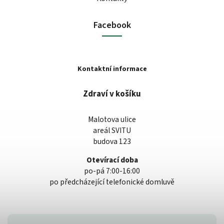
Facebook
Kontaktní informace
Zdraví v košíku
Malotova ulice
areál SVITU
budova 123
Otevírací doba
po-pá 7:00-16:00
po předcházející telefonické domluvě