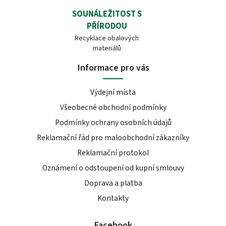
SOUNÁLEŽITOST S
PŘÍRODOU
Recyklace obalových
materiálů
Informace pro vás
Výdejní místa
Všeobecné obchodní podmínky
Podmínky ochrany osobních údajů
Reklamační řád pro maloobchodní zákazníky
Reklamační protokol
Oznámení o odstoupení od kupní smlouvy
Doprava a platba
Kontakty
Facebook