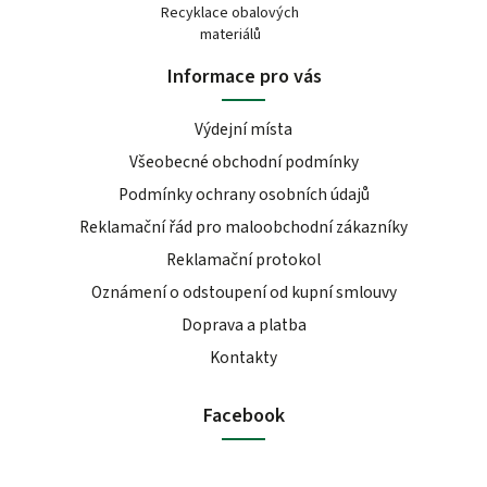
Recyklace obalových
materiálů
Informace pro vás
Výdejní místa
Všeobecné obchodní podmínky
Podmínky ochrany osobních údajů
Reklamační řád pro maloobchodní zákazníky
Reklamační protokol
Oznámení o odstoupení od kupní smlouvy
Doprava a platba
Kontakty
Facebook