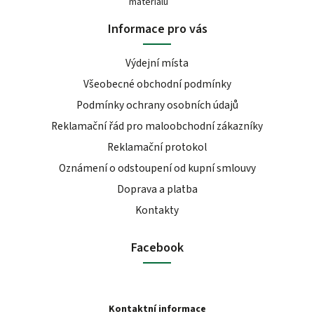
materiálů
Informace pro vás
Výdejní místa
Všeobecné obchodní podmínky
Podmínky ochrany osobních údajů
Reklamační řád pro maloobchodní zákazníky
Reklamační protokol
Oznámení o odstoupení od kupní smlouvy
Doprava a platba
Kontakty
Facebook
Kontaktní informace