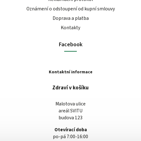
Oznámení o odstoupení od kupní smlouvy
Doprava a platba
Kontakty
Facebook
Kontaktní informace
Zdraví v košíku
Malotova ulice
areál SVITU
budova 123
Otevírací doba
po-pá 7:00-16:00