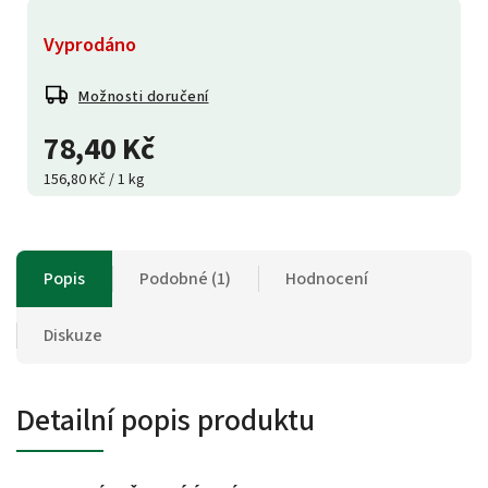
Vyprodáno
Možnosti doručení
78,40 Kč
156,80 Kč / 1 kg
Popis
Podobné (1)
Hodnocení
Diskuze
Detailní popis produktu