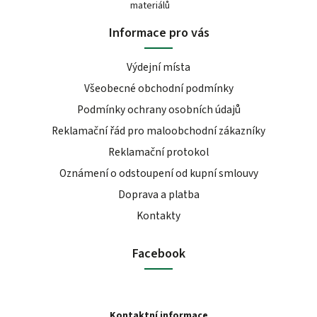
materiálů
Informace pro vás
Výdejní místa
Všeobecné obchodní podmínky
Podmínky ochrany osobních údajů
Reklamační řád pro maloobchodní zákazníky
Reklamační protokol
Oznámení o odstoupení od kupní smlouvy
Doprava a platba
Kontakty
Facebook
Kontaktní informace