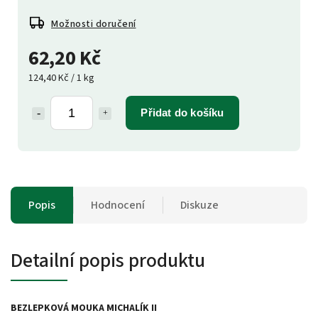
Možnosti doručení
62,20 Kč
124,40 Kč / 1 kg
Přidat do košíku
Popis
Hodnocení
Diskuze
Detailní popis produktu
BEZLEPKOVÁ MOUKA MICHALÍK II