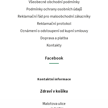
Všeobecné obchodní podmínky
Podmínky ochrany osobních údajů
Reklamační řád pro maloobchodní zákazníky
Reklamační protokol
Oznámení o odstoupení od kupní smlouvy
Doprava a platba
Kontakty
Facebook
Kontaktní informace
Zdraví v košíku
Malotova ulice