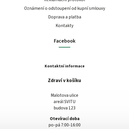
Oznámení o odstoupení od kupní smlouvy
Doprava a platba
Kontakty
Facebook
Kontaktní informace
Zdraví v košíku
Malotova ulice
areál SVITU
budova 123
Otevírací doba
po-pá 7:00-16:00