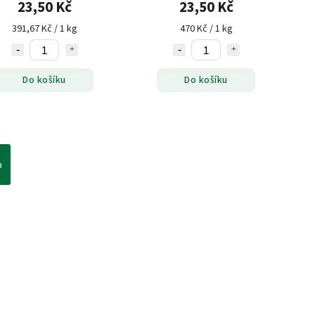
23,50 Kč
23,50 Kč
391,67 Kč / 1 kg
470 Kč / 1 kg
Do košíku
Do košíku
h