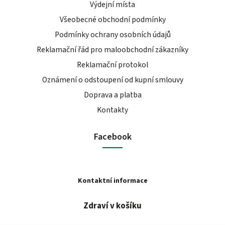
Výdejní místa
Všeobecné obchodní podmínky
Podmínky ochrany osobních údajů
Reklamační řád pro maloobchodní zákazníky
Reklamační protokol
Oznámení o odstoupení od kupní smlouvy
Doprava a platba
Kontakty
Facebook
Kontaktní informace
Zdraví v košíku