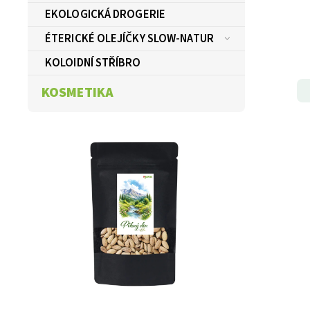
EKOLOGICKÁ DROGERIE
ÉTERICKÉ OLEJÍČKY SLOW-NATUR
KOLOIDNÍ STŘÍBRO
KOSMETIKA