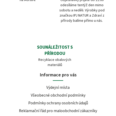
odesíláme tentýž den mimo
sobotu a neděli. Výrobky pod
značkou IPJ NATUR a Zdraví z
přírody balíme přímo u nás.
SOUNÁLEŽITOST S
PŘÍRODOU
Recyklace obalových
materiálů
Informace pro vás
Výdejní místa
Všeobecné obchodní podmínky
Podmínky ochrany osobních údajů
Reklamační řád pro maloobchodní zákazníky