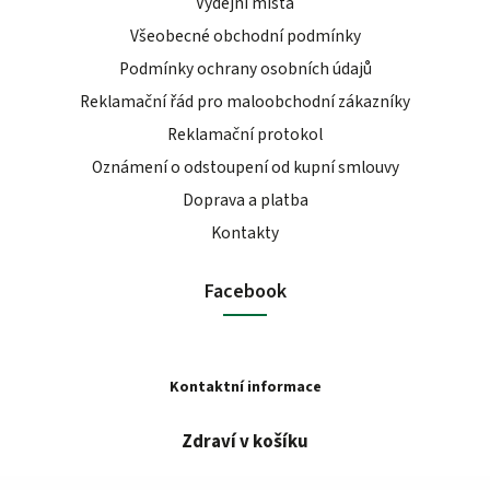
Výdejní místa
Všeobecné obchodní podmínky
Podmínky ochrany osobních údajů
Reklamační řád pro maloobchodní zákazníky
Reklamační protokol
Oznámení o odstoupení od kupní smlouvy
Doprava a platba
Kontakty
Facebook
Kontaktní informace
Zdraví v košíku